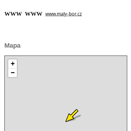
www.maly-bor.cz
Mapa