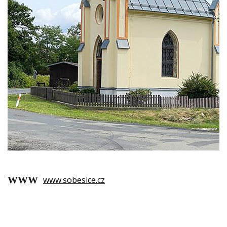
www.sobesice.cz